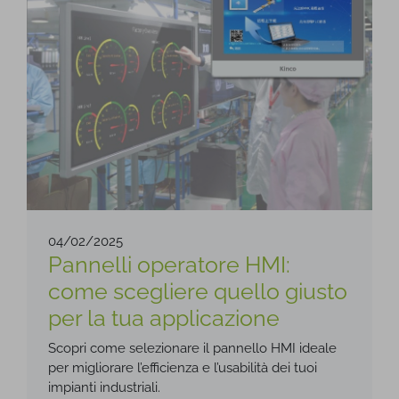
04/02/2025
Pannelli operatore HMI:
come scegliere quello giusto
per la tua applicazione
Scopri come selezionare il pannello HMI ideale
per migliorare l’efficienza e l’usabilità dei tuoi
impianti industriali.