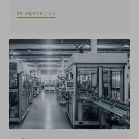
Per saperne di più