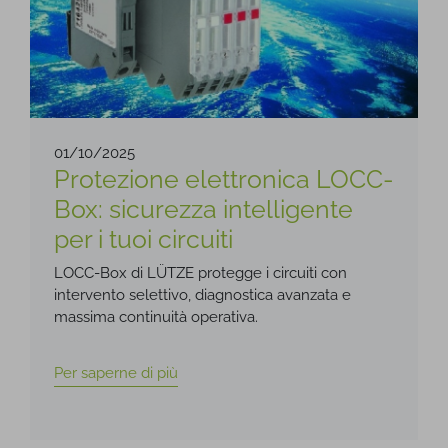
01/10/2025
Protezione elettronica LOCC-
Box: sicurezza intelligente
per i tuoi circuiti
LOCC-Box di LÜTZE protegge i circuiti con
intervento selettivo, diagnostica avanzata e
massima continuità operativa.
Per saperne di più