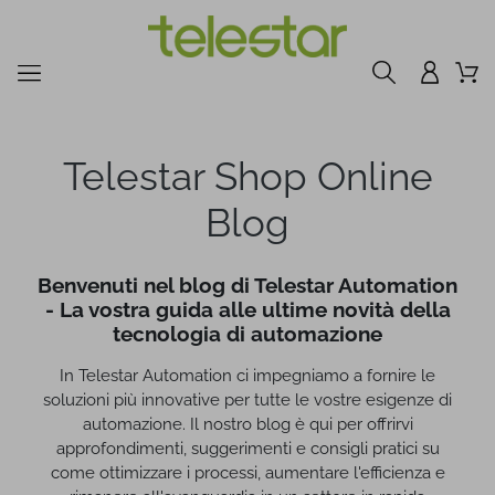
Telestar Shop Online
Blog
Benvenuti nel blog di Telestar Automation
- La vostra guida alle ultime novità della
tecnologia di automazione
In Telestar Automation ci impegniamo a fornire le
soluzioni più innovative per tutte le vostre esigenze di
automazione. Il nostro blog è qui per offrirvi
approfondimenti, suggerimenti e consigli pratici su
come ottimizzare i processi, aumentare l'efficienza e