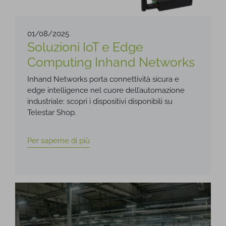
01/08/2025
Soluzioni IoT e Edge
Computing Inhand Networks
Inhand Networks porta connettività sicura e
edge intelligence nel cuore dell’automazione
industriale: scopri i dispositivi disponibili su
Telestar Shop.
Per saperne di più