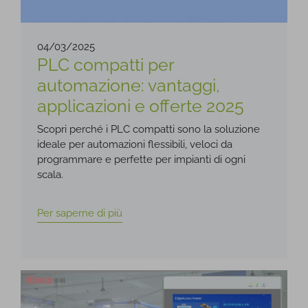
04/03/2025
PLC compatti per
automazione: vantaggi,
applicazioni e offerte 2025
Scopri perché i PLC compatti sono la soluzione
ideale per automazioni flessibili, veloci da
programmare e perfette per impianti di ogni
scala.
Per saperne di più