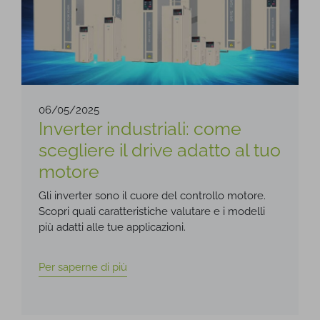
06/05/2025
Inverter industriali: come
scegliere il drive adatto al tuo
motore
Gli inverter sono il cuore del controllo motore.
Scopri quali caratteristiche valutare e i modelli
più adatti alle tue applicazioni.
Per saperne di più