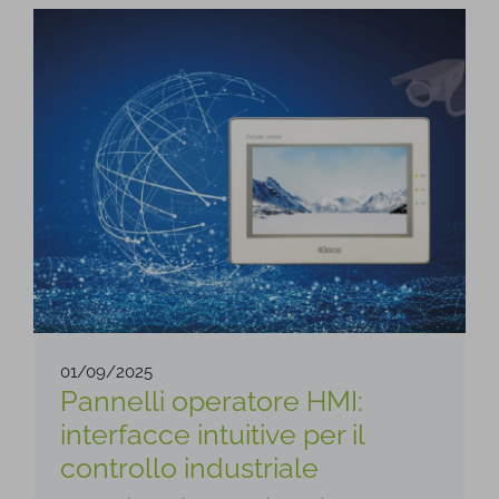
01/09/2025
Pannelli operatore HMI:
interfacce intuitive per il
controllo industriale