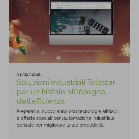
01/12/2025
Soluzioni industriali Telestar
per un Natale all’insegna
dell’efficienza
Preparati al nuovo anno con tecnologie affidabili
e offerte speciali per l’automazione industriale,
pensate per migliorare la tua produttività.