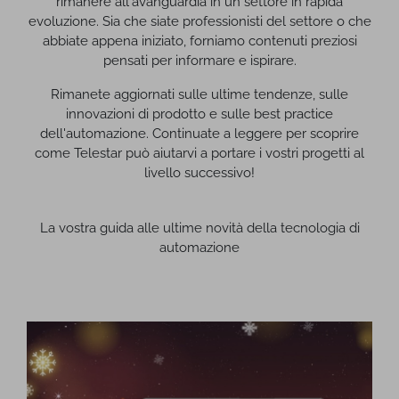
rimanere all'avanguardia in un settore in rapida
evoluzione. Sia che siate professionisti del settore o che
abbiate appena iniziato, forniamo contenuti preziosi
pensati per informare e ispirare.
Rimanete aggiornati sulle ultime tendenze, sulle
innovazioni di prodotto e sulle best practice
dell'automazione. Continuate a leggere per scoprire
come Telestar può aiutarvi a portare i vostri progetti al
livello successivo!
La vostra guida alle ultime novità della tecnologia di
automazione