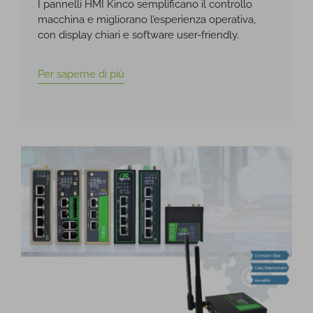
I pannelli HMI Kinco semplificano il controllo
macchina e migliorano l’esperienza operativa,
con display chiari e software user-friendly.
Per saperne di più