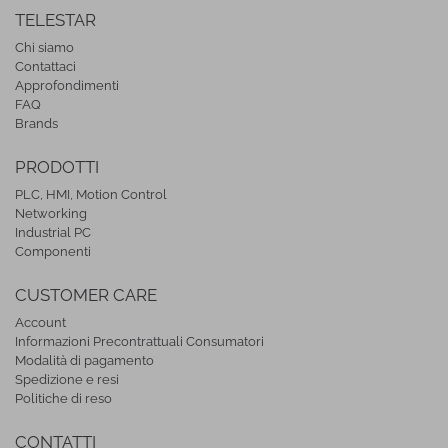
TELESTAR
Chi siamo
Contattaci
Approfondimenti
FAQ
Brands
PRODOTTI
PLC, HMI, Motion Control
Networking
Industrial PC
Componenti
CUSTOMER CARE
Account
Informazioni Precontrattuali Consumatori
Modalità di pagamento
Spedizione e resi
Politiche di reso
CONTATTI