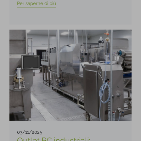
Per saperne di più
03/11/2025
Outlet PC industriali: