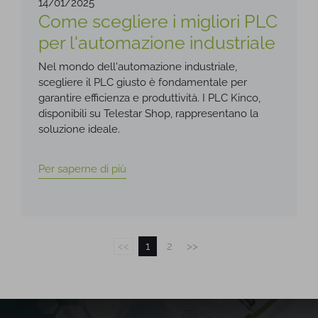
14/01/2025
Come scegliere i migliori PLC
per l'automazione industriale
Nel mondo dell'automazione industriale,
scegliere il PLC giusto è fondamentale per
garantire efficienza e produttività. I PLC Kinco,
disponibili su Telestar Shop, rappresentano la
soluzione ideale.
Per saperne di più
<<
1
2
>>