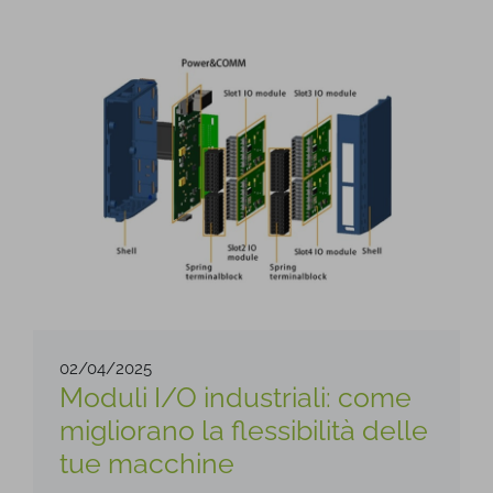
02/04/2025
Moduli I/O industriali: come
migliorano la flessibilità delle
tue macchine