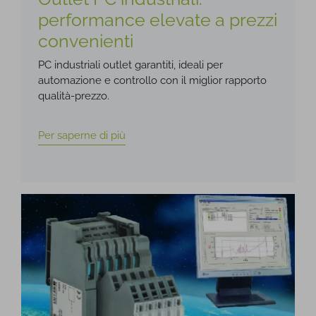
performance elevate a prezzi
convenienti
PC industriali outlet garantiti, ideali per
automazione e controllo con il miglior rapporto
qualità-prezzo.
Per saperne di più