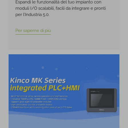
Espandi le funzionalità del tuo impianto con
moduli I/O scalabili, facili da integrare e pronti
per l’Industria 5.0.
Per saperne di più