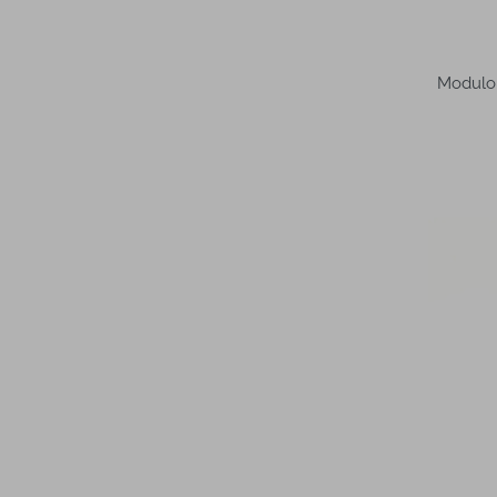
Modulo 