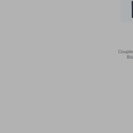
Couple
80