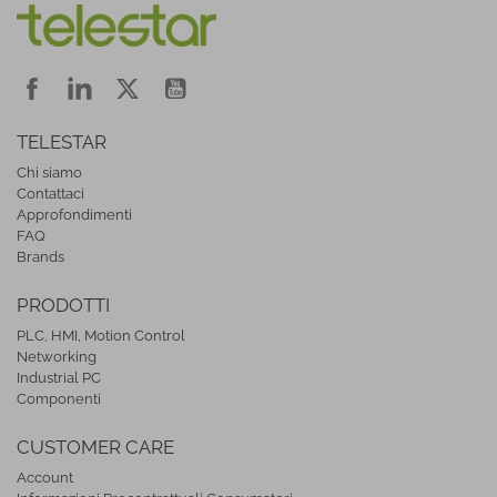
TELESTAR
Chi siamo
Contattaci
Approfondimenti
FAQ
Brands
PRODOTTI
PLC, HMI, Motion Control
Networking
Industrial PC
Componenti
CUSTOMER CARE
Account