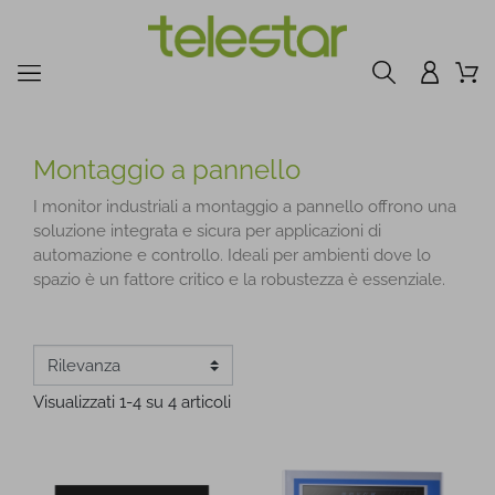
Montaggio a pannello
I monitor industriali a montaggio a pannello offrono una
soluzione integrata e sicura per applicazioni di
automazione e controllo. Ideali per ambienti dove lo
spazio è un fattore critico e la robustezza è essenziale.
Visualizzati 1-4 su 4 articoli