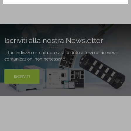
Iscriviti alla nostra Newsletter
Il tuo indirizzo e-mail non sarà ceduto a terzi né riceverai
comunicazioni non necessarie.
ISCRIVITI