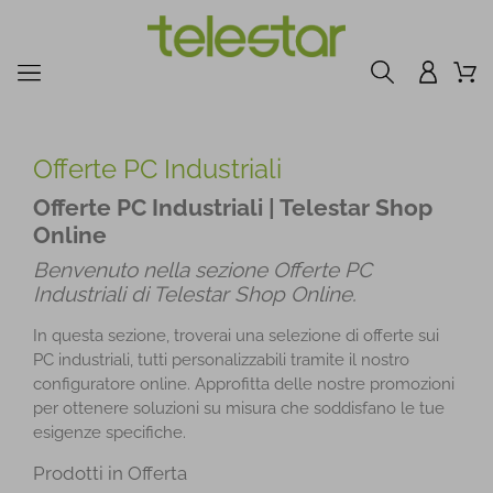
Offerte PC Industriali
Offerte PC Industriali | Telestar Shop
Online
Benvenuto nella sezione Offerte PC
Industriali di Telestar Shop Online.
In questa sezione, troverai una selezione di offerte sui
PC industriali, tutti personalizzabili tramite il nostro
configuratore online. Approfitta delle nostre promozioni
per ottenere soluzioni su misura che soddisfano le tue
esigenze specifiche.
Prodotti in Offerta