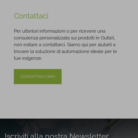
Contattaci
Per ulteriori informazioni o per ricevere una
consulenza personalizzata sui prodotti in Outlet,
non esitare a contattarci. Siamo qui per aiutarti a
trovare la soluzione di automazione ideale per le
tue esigenze.
CONTATTACI ORA!
Iscriviti alla nostra Newsletter