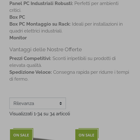
Panel PC Industriali Robusti:
Perfetti per ambienti
critici.
Box PC
Box PC Montaggio su Rack:
Ideali per installazioni in
quadri elettrici industriali.
Monitor
Vantaggi delle Nostre Offerte
Prezzi Competitivi:
Sconti irripetibili su prodotti di
elevata qualità.
Spedizione Veloce:
Consegna rapida per ridurre i tempi
di fermo.
Visualizzati 1-34 su 34 articoli