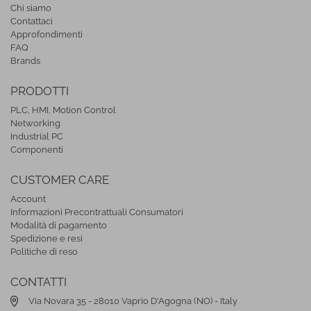
Chi siamo
Contattaci
Approfondimenti
FAQ
Brands
PRODOTTI
PLC, HMI, Motion Control
Networking
Industrial PC
Componenti
CUSTOMER CARE
Account
Informazioni Precontrattuali Consumatori
Modalità di pagamento
Spedizione e resi
Politiche di reso
CONTATTI
Via Novara 35 - 28010 Vaprio D'Agogna (NO) - Italy