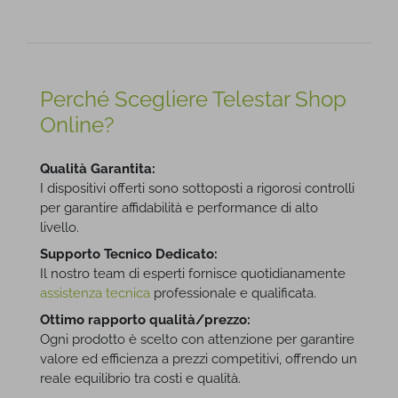
Perché Scegliere Telestar Shop
Online?
Qualità Garantita:
I dispositivi offerti sono sottoposti a rigorosi controlli
per garantire affidabilità e performance di alto
livello.
Supporto Tecnico Dedicato:
Il nostro team di esperti fornisce quotidianamente
assistenza tecnica
professionale e qualificata.
Ottimo rapporto qualità/prezzo:
Ogni prodotto è scelto con attenzione per garantire
valore ed efficienza a prezzi competitivi, offrendo un
reale equilibrio tra costi e qualità.